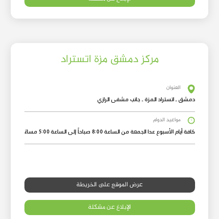
مركز دمشق مزة اتستراد
العنوان
دمشق ـ اتستراد المزة ـ جانب مشفى الرازي
مواعيد الدوام
كافة أيام الأسبوع عدا الجمعة من الساعة 8:00 صباحاً إلى الساعة 5:00 مساءً
عرض الموقع على الخريطة
الإبلاغ عن مشكلة