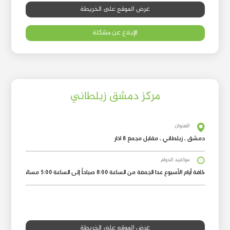
عرض الموقع على الخريطة
الإبلاغ عن مشكلة
مركز دمشق زبلطاني
العنوان
دمشق ـ زبلطاني ـ مقابل مجمع 8 اذار
مواعيد الدوام
كافة أيام الأسبوع عدا الجمعة من الساعة 8:00 صباحاً إلى الساعة 5:00 مساءً
عرض الموقع على الخريطة