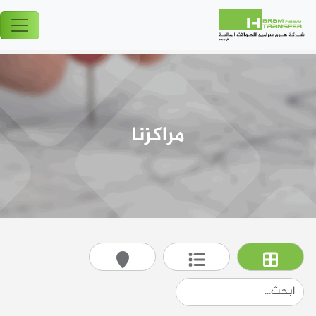
مراكزنا