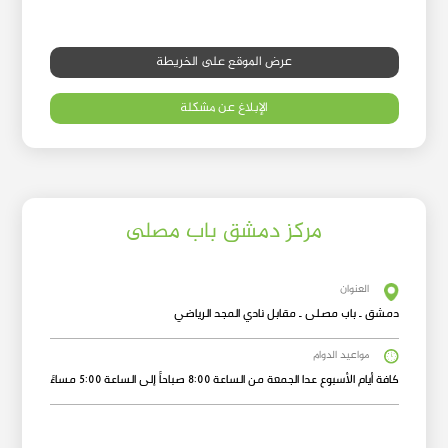
عرض الموقع على الخريطة
الإبلاغ عن مشكلة
مركز دمشق باب مصلى
العنوان
دمشق ـ باب مصلى ـ مقابل نادي المجد الرياضي
مواعيد الدوام
كافة أيام الأسبوع عدا الجمعة من الساعة 8:00 صباحاً إلى الساعة 5:00 مساءً