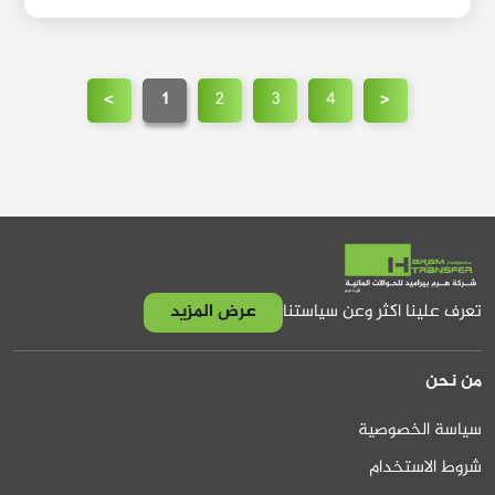
>
1
2
3
4
<
تعرف علينا اكثر وعن سياستنا
عرض المزيد
من نحن
سياسة الخصوصية
شروط الاستخدام