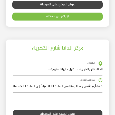
عرض الموقع على الخريطة
الإبلاغ عن مشكلة
مركز الدانا شارع الكهرباء
العنوان
الدانا- شارع الكهرباء - مقابل حلويات سنيورة -
مواعيد الدوام
كافة أيام الأسبوع عدا الجمعة من الساعة 8:00 صباحاً إلى الساعة 5:00 مساءً
عرض الموقع على الخريطة