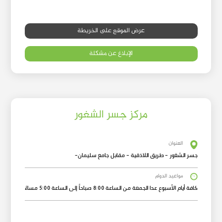
عرض الموقع على الخريطة
الإبلاغ عن مشكلة
مركز جسر الشغور
العنوان
جسر الشغور - طريق اللاذقية - مقابل جامع سليمان-
مواعيد الدوام
كافة أيام الأسبوع عدا الجمعة من الساعة 8:00 صباحاً إلى الساعة 5:00 مساءً