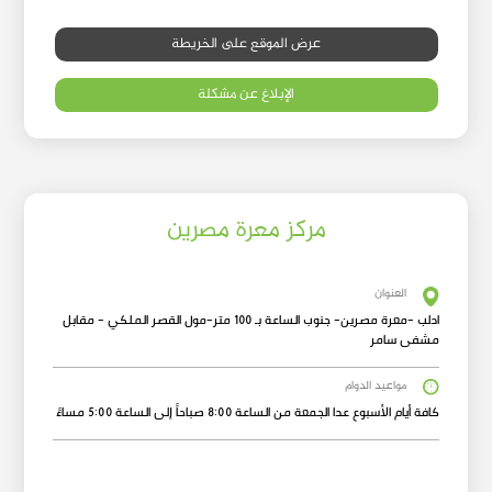
عرض الموقع على الخريطة
الإبلاغ عن مشكلة
مركز معرة مصرين
العنوان
ادلب -معرة مصرين- جنوب الساعة بـ 100 متر-مول القصر الملكي - مقابل
مشفى سامر
مواعيد الدوام
كافة أيام الأسبوع عدا الجمعة من الساعة 8:00 صباحاً إلى الساعة 5:00 مساءً