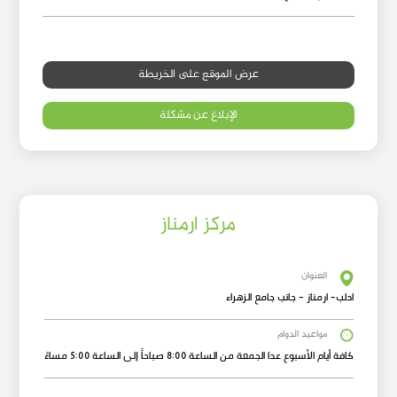
عرض الموقع على الخريطة
الإبلاغ عن مشكلة
مركز ارمناز
العنوان
ادلب- ارمناز - جانب جامع الزهراء
مواعيد الدوام
كافة أيام الأسبوع عدا الجمعة من الساعة 8:00 صباحاً إلى الساعة 5:00 مساءً