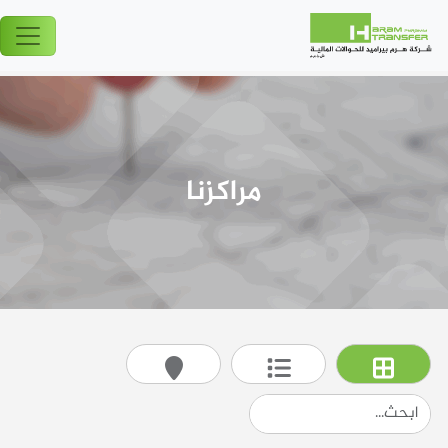
مراكزنا