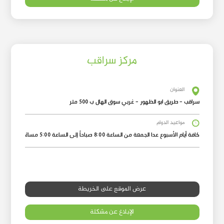
مركز سراقب
العنوان
سراقب - طريق ابو الظهور - غربي سوق الهال ب 500 متر
مواعيد الدوام
كافة أيام الأسبوع عدا الجمعة من الساعة 8:00 صباحاً إلى الساعة 5:00 مساءً
عرض الموقع على الخريطة
الإبلاغ عن مشكلة