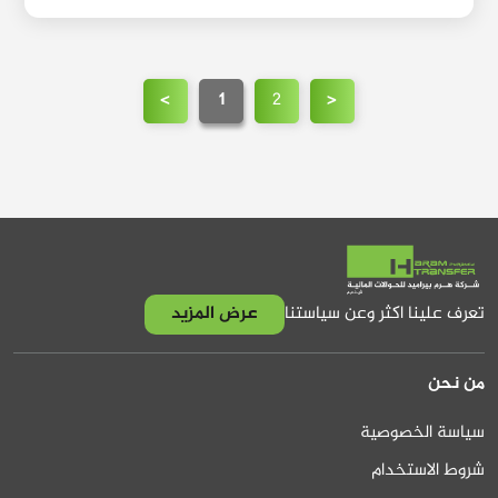
>
1
2
<
تعرف علينا اكثر وعن سياستنا
عرض المزيد
من نحن
سياسة الخصوصية
شروط الاستخدام