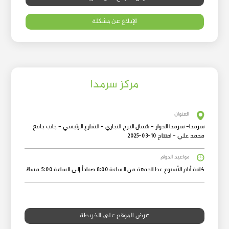
الإبلاغ عن مشكلة
مركز سرمدا
العنوان
سرمدا- سرمدا الدوار - شمال البرج التجاري - الشارع الرئيسي - جانب جامع
محمد علي - افتتاح 10-03-2025
مواعيد الدوام
كافة أيام الأسبوع عدا الجمعة من الساعة 8:00 صباحاً إلى الساعة 5:00 مساءً
عرض الموقع على الخريطة